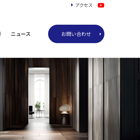
アクセス
お問い合わせ
要
ニュース