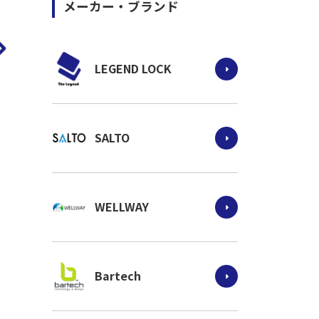
メーカー・ブランド
LEGEND LOCK
SALTO
WELLWAY
Bartech