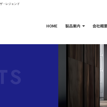
社ザ・レジェンド
HOME
製品案内
会社概