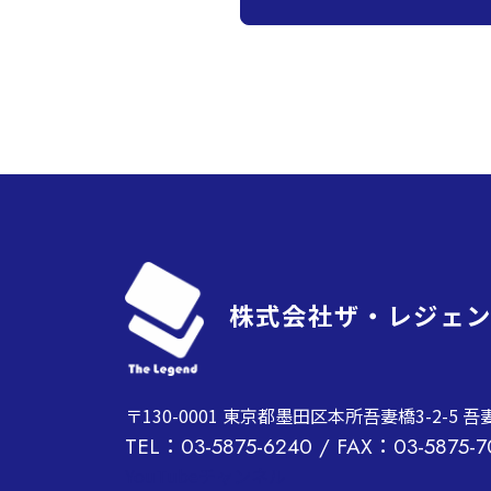
株式会社ザ・レジェ
〒130-0001 東京都墨田区本所吾妻橋3-2-5 
TEL：03-5875-6240 / FAX：03-5875-7
YouTubeチャンネル