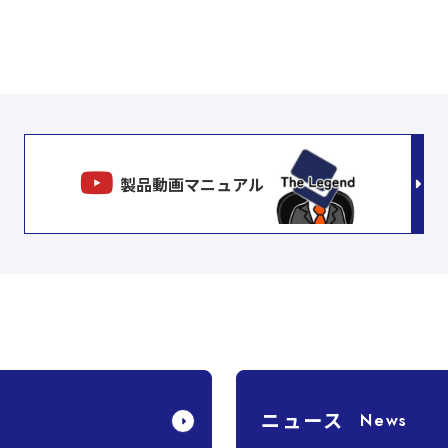
製品動画マニュアル
ニュース