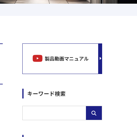
製品動画マニュアル
キーワード検索