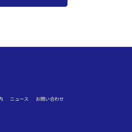
内
ニュース
お問い合わせ