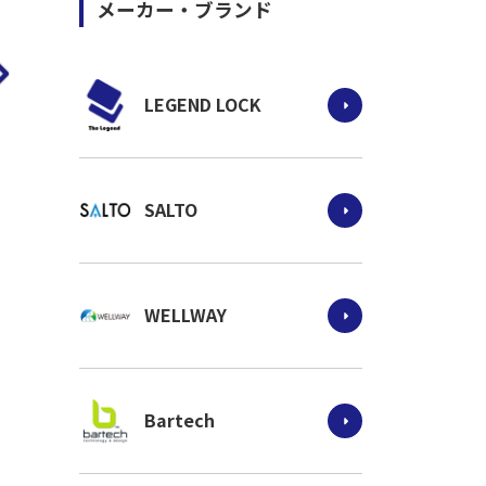
メーカー・ブランド
LEGEND LOCK
SALTO
WELLWAY
Bartech