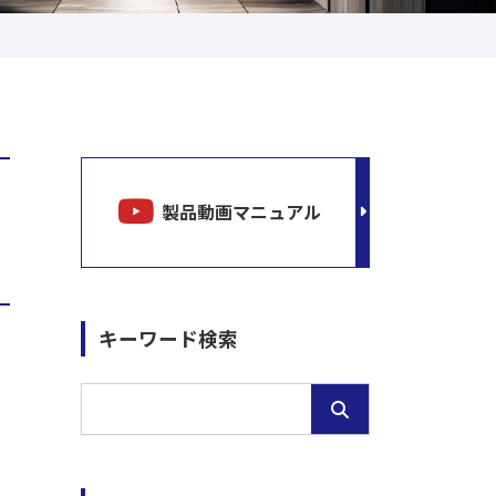
製品動画マニュアル
キーワード検索