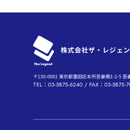
株式会社ザ・レジェ
〒130-0001 東京都墨田区本所吾妻橋3-2-5 
TEL：03-5875-6240 / FAX：03-5875-7
YouTubeチャンネル