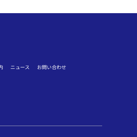
内
ニュース
お問い合わせ