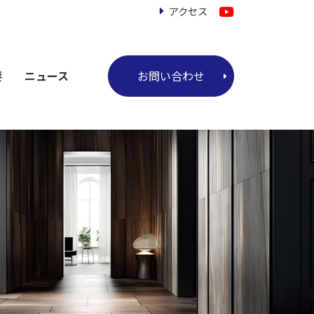
アクセス
お問い合わせ
要
ニュース