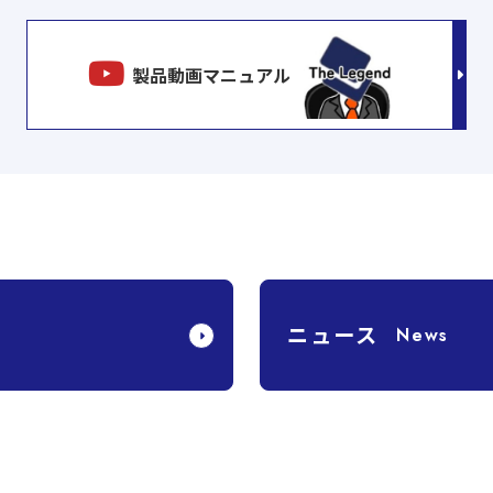
製品動画マニュアル
ニュース