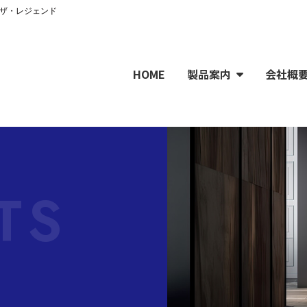
社ザ・レジェンド
HOME
製品案内
会社概