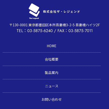
株式会社ザ・レジェンド
〒130-0001 東京都墨田区本所吾妻橋3-2-5 吾妻橋ハイツ2F
TEL：03-5875-6240 / FAX：03-5875-7011
YouTubeチャンネル
HOME
会社概要
製品案内
ニュース
お問い合わせ