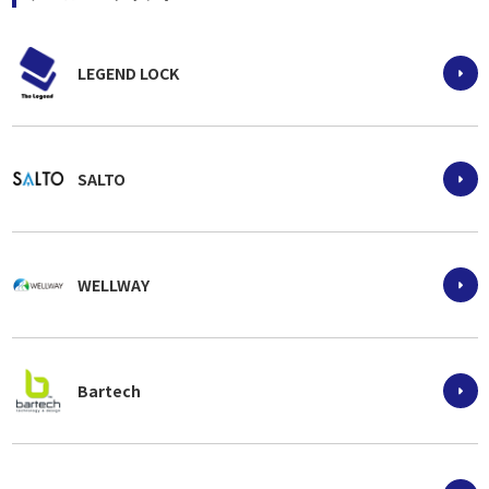
LEGEND LOCK
SALTO
WELLWAY
Bartech