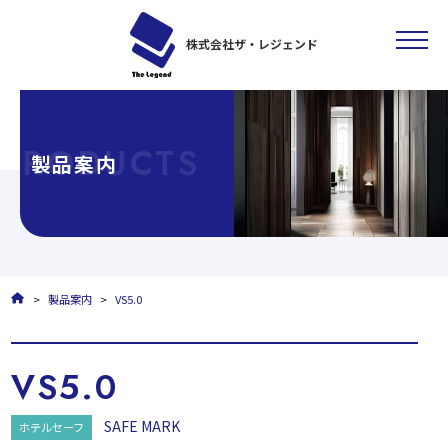
株式会社ザ・レジェンド
製品案内
HOME
製品案内
VS5.0
VS5.0
SAFE MARK
ホテルセーフ