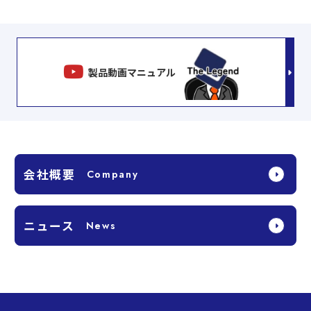
製品動画マニュアル
会社概要
ニュース